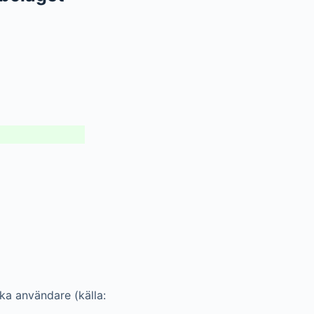
ka användare (källa: