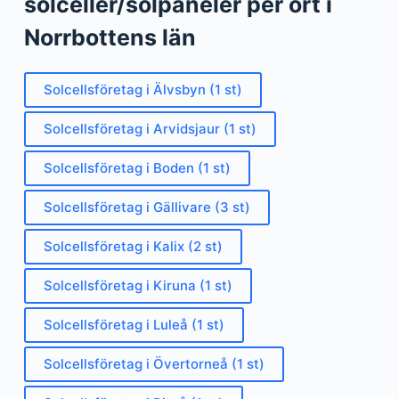
solceller/solpaneler per ort i
Norrbottens län
Solcellsföretag i Älvsbyn (1 st)
Solcellsföretag i Arvidsjaur (1 st)
Solcellsföretag i Boden (1 st)
Solcellsföretag i Gällivare (3 st)
Solcellsföretag i Kalix (2 st)
Solcellsföretag i Kiruna (1 st)
Solcellsföretag i Luleå (1 st)
Solcellsföretag i Övertorneå (1 st)