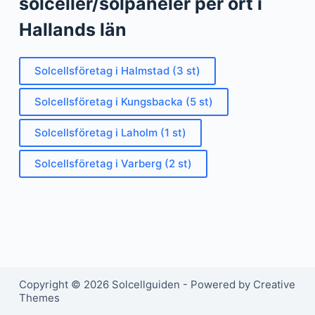
solceller/solpaneler per ort i
Hallands län
Solcellsföretag i Halmstad (3 st)
Solcellsföretag i Kungsbacka (5 st)
Solcellsföretag i Laholm (1 st)
Solcellsföretag i Varberg (2 st)
Copyright © 2026 Solcellguiden - Powered by Creative
Themes