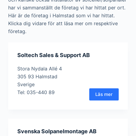
har vi sammanställt de företag vi har hittat per ort.
Här är de företag i Halmstad som vi har hittat.
Klicka dig vidare för att läsa mer om respektive
företag.
Soltech Sales & Support AB
Stora Nydala Allé 4
305 93 Halmstad
Sverige
Tel: 035-440 89
Läs mer
Svenska Solpanelmontage AB