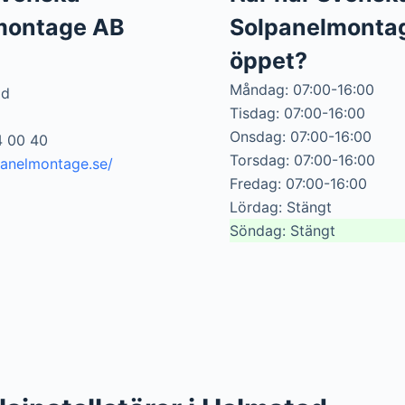
montage AB
Solpanelmonta
öppet?
Måndag: 07:00-16:00
ad
Tisdag: 07:00-16:00
Onsdag: 07:00-16:00
4 00 40
Torsdag: 07:00-16:00
panelmontage.se/
Fredag: 07:00-16:00
Lördag: Stängt
Söndag: Stängt