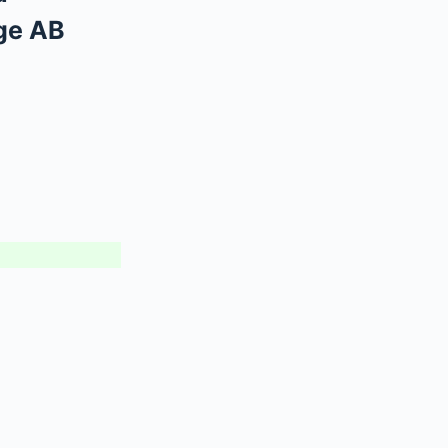
ge AB