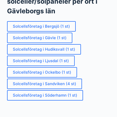
solceller/solpaneler per ort i
Gävleborgs län
Solcellsföretag i Bergsjö (1 st)
Solcellsföretag i Gävle (1 st)
Solcellsföretag i Hudiksvall (1 st)
Solcellsföretag i Ljusdal (1 st)
Solcellsföretag i Ockelbo (1 st)
Solcellsföretag i Sandviken (4 st)
Solcellsföretag i Söderhamn (1 st)