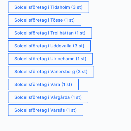
Solcellsföretag i Tidaholm (3 st)
Solcellsföretag i Tösse (1 st)
Solcellsföretag i Trollhättan (1 st)
Solcellsföretag i Uddevalla (3 st)
Solcellsföretag i Ulricehamn (1 st)
Solcellsföretag i Vänersborg (3 st)
Solcellsföretag i Vara (1 st)
Solcellsföretag i Vårgårda (1 st)
Solcellsföretag i Värsås (1 st)