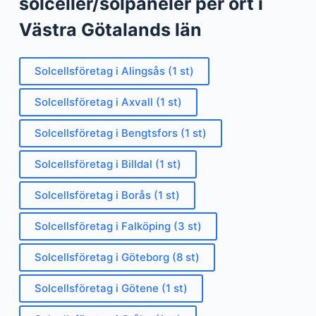
solceller/solpaneler per ort i
Västra Götalands län
Solcellsföretag i Alingsås (1 st)
Solcellsföretag i Axvall (1 st)
Solcellsföretag i Bengtsfors (1 st)
Solcellsföretag i Billdal (1 st)
Solcellsföretag i Borås (1 st)
Solcellsföretag i Falköping (3 st)
Solcellsföretag i Göteborg (8 st)
Solcellsföretag i Götene (1 st)