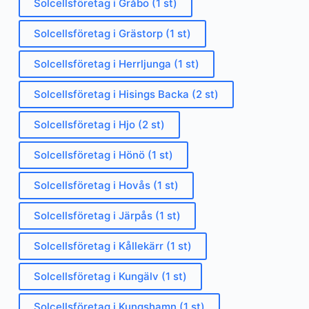
Solcellsföretag i Gråbo (1 st)
Solcellsföretag i Grästorp (1 st)
Solcellsföretag i Herrljunga (1 st)
Solcellsföretag i Hisings Backa (2 st)
Solcellsföretag i Hjo (2 st)
Solcellsföretag i Hönö (1 st)
Solcellsföretag i Hovås (1 st)
Solcellsföretag i Järpås (1 st)
Solcellsföretag i Kållekärr (1 st)
Solcellsföretag i Kungälv (1 st)
Solcellsföretag i Kungshamn (1 st)