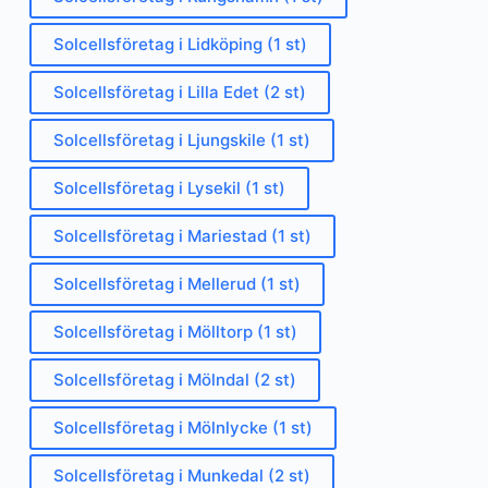
Solcellsföretag i Lidköping (1 st)
Solcellsföretag i Lilla Edet (2 st)
Solcellsföretag i Ljungskile (1 st)
Solcellsföretag i Lysekil (1 st)
Solcellsföretag i Mariestad (1 st)
Solcellsföretag i Mellerud (1 st)
Solcellsföretag i Mölltorp (1 st)
Solcellsföretag i Mölndal (2 st)
Solcellsföretag i Mölnlycke (1 st)
Solcellsföretag i Munkedal (2 st)