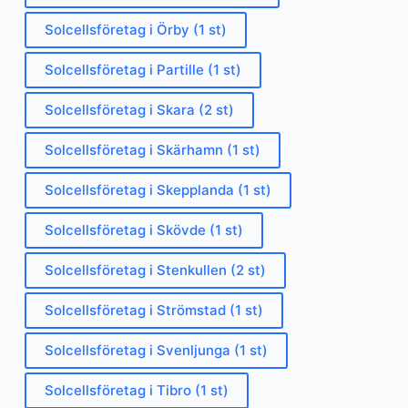
Solcellsföretag i Örby (1 st)
Solcellsföretag i Partille (1 st)
Solcellsföretag i Skara (2 st)
Solcellsföretag i Skärhamn (1 st)
Solcellsföretag i Skepplanda (1 st)
Solcellsföretag i Skövde (1 st)
Solcellsföretag i Stenkullen (2 st)
Solcellsföretag i Strömstad (1 st)
Solcellsföretag i Svenljunga (1 st)
Solcellsföretag i Tibro (1 st)