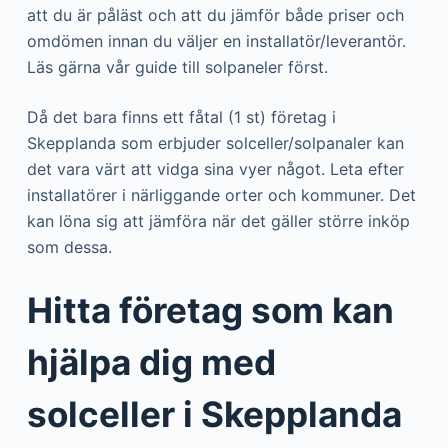
att du är påläst och att du jämför både priser och
omdömen innan du väljer en installatör/leverantör.
Läs gärna vår guide till solpaneler först.
Då det bara finns ett fåtal (1 st) företag i
Skepplanda som erbjuder solceller/solpanaler kan
det vara värt att vidga sina vyer något. Leta efter
installatörer i närliggande orter och kommuner. Det
kan löna sig att jämföra när det gäller större inköp
som dessa.
Hitta företag som kan
hjälpa dig med
solceller i Skepplanda