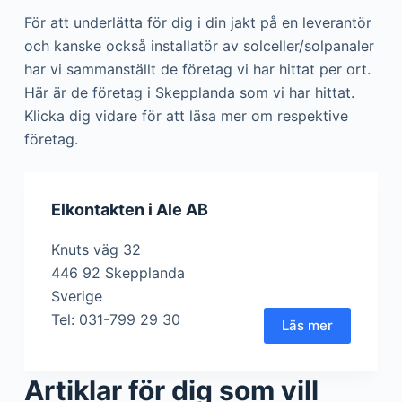
För att underlätta för dig i din jakt på en leverantör
och kanske också installatör av solceller/solpanaler
har vi sammanställt de företag vi har hittat per ort.
Här är de företag i Skepplanda som vi har hittat.
Klicka dig vidare för att läsa mer om respektive
företag.
Elkontakten i Ale AB
Knuts väg 32
446 92 Skepplanda
Sverige
Tel: 031-799 29 30
Läs mer
Artiklar för dig som vill