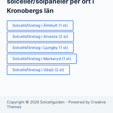
solceller/solpaneler per ort i
Kronobergs län
Solcellsföretag i Älmhult (1 st)
Solcellsföretag i Alvesta (2 st)
Solcellsföretag i Ljungby (1 st)
Solcellsföretag i Markaryd (1 st)
Solcellsföretag i Växjö (2 st)
Copyright © 2026 Solcellguiden - Powered by Creative
Themes