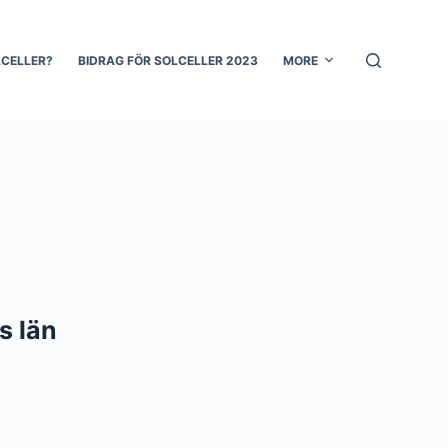
LCELLER?
BIDRAG FÖR SOLCELLER 2023
MORE
s län