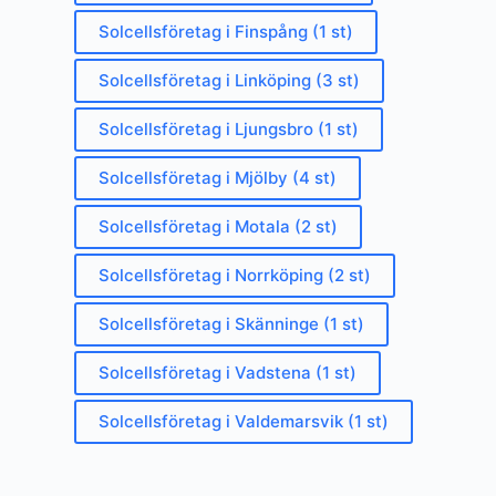
Solcellsföretag i Finspång (1 st)
Solcellsföretag i Linköping (3 st)
Solcellsföretag i Ljungsbro (1 st)
Solcellsföretag i Mjölby (4 st)
Solcellsföretag i Motala (2 st)
Solcellsföretag i Norrköping (2 st)
Solcellsföretag i Skänninge (1 st)
Solcellsföretag i Vadstena (1 st)
Solcellsföretag i Valdemarsvik (1 st)