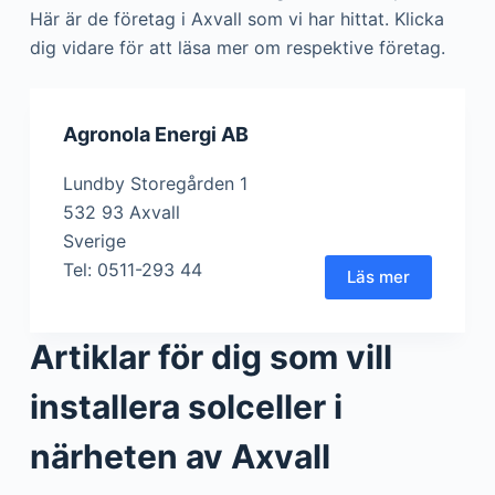
Här är de företag i Axvall som vi har hittat. Klicka
dig vidare för att läsa mer om respektive företag.
Agronola Energi AB
Lundby Storegården 1
532 93 Axvall
Sverige
Tel: 0511-293 44
Läs mer
Artiklar för dig som vill
installera solceller i
närheten av Axvall