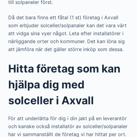
till solpaneler först.
Då det bara finns ett fåtal (1 st) företag i Axvall
som erbjuder solceller/solpanaler kan det vara värt
att vidga sina vyer något. Leta efter installatörer i
närliggande orter och kommuner. Det kan löna sig
att jämföra när det gäller större inköp som dessa.
Hitta företag som kan
hjälpa dig med
solceller i Axvall
För att underlätta för dig i din jakt på en leverantör
och kanske också installatör av solceller/solpanaler
har vi sammanställt de företag vi har hittat per ort.