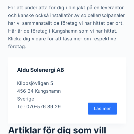
För att underlätta för dig i din jakt på en leverantör
och kanske också installatör av solceller/solpanaler
har vi sammanställt de företag vi har hittat per ort.
Här är de företag i Kungshamn som vi har hittat.
Klicka dig vidare för att läsa mer om respektive
företag.
Aldu Solenergi AB
Klippsjövägen 5
456 34 Kungshamn
Sverige
Tel: 070-576 89 29
Läs mer
Artiklar för dig som vill