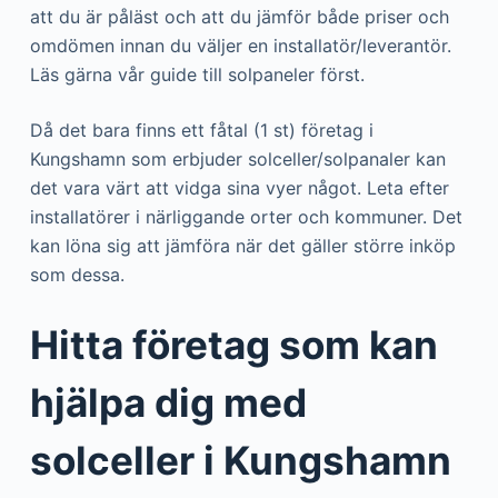
att du är påläst och att du jämför både priser och
omdömen innan du väljer en installatör/leverantör.
Läs gärna vår guide till solpaneler först.
Då det bara finns ett fåtal (1 st) företag i
Kungshamn som erbjuder solceller/solpanaler kan
det vara värt att vidga sina vyer något. Leta efter
installatörer i närliggande orter och kommuner. Det
kan löna sig att jämföra när det gäller större inköp
som dessa.
Hitta företag som kan
hjälpa dig med
solceller i Kungshamn