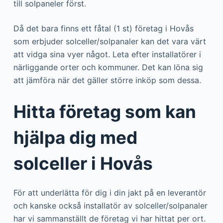
till solpaneler först.
Då det bara finns ett fåtal (1 st) företag i Hovås
som erbjuder solceller/solpanaler kan det vara värt
att vidga sina vyer något. Leta efter installatörer i
närliggande orter och kommuner. Det kan löna sig
att jämföra när det gäller större inköp som dessa.
Hitta företag som kan
hjälpa dig med
solceller i Hovås
För att underlätta för dig i din jakt på en leverantör
och kanske också installatör av solceller/solpanaler
har vi sammanställt de företag vi har hittat per ort.