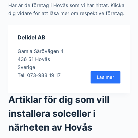
Här är de företag i Hovås som vi har hittat. Klicka
dig vidare för att läsa mer om respektive företag.
Delidel AB
Gamla Särövägen 4
436 51 Hovås
Sverige
Tel: 073-988 19 17
Läs mer
Artiklar för dig som vill
installera solceller i
närheten av Hovås