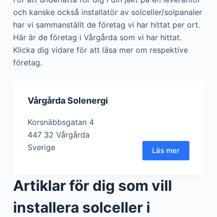
och kanske också installatör av solceller/solpanaler
har vi sammanställt de företag vi har hittat per ort.
Här är de företag i Vårgårda som vi har hittat.
Klicka dig vidare för att läsa mer om respektive
företag.
Vårgårda Solenergi
Korsnäbbsgatan 4
447 32 Vårgårda
Sverige
Läs mer
Artiklar för dig som vill
installera solceller i