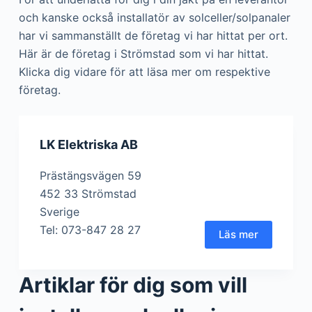
och kanske också installatör av solceller/solpanaler
har vi sammanställt de företag vi har hittat per ort.
Här är de företag i Strömstad som vi har hittat.
Klicka dig vidare för att läsa mer om respektive
företag.
LK Elektriska AB
Prästängsvägen 59
452 33 Strömstad
Sverige
Tel: 073-847 28 27
Läs mer
Artiklar för dig som vill