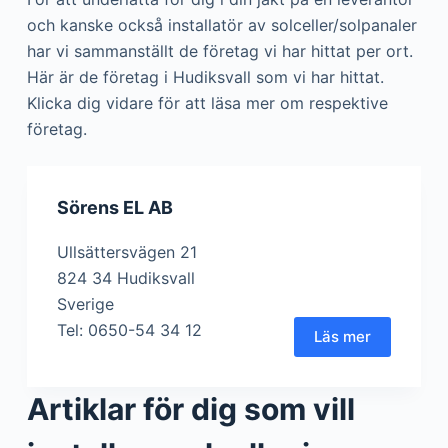
och kanske också installatör av solceller/solpanaler
har vi sammanställt de företag vi har hittat per ort.
Här är de företag i Hudiksvall som vi har hittat.
Klicka dig vidare för att läsa mer om respektive
företag.
Sörens EL AB
Ullsättersvägen 21
824 34 Hudiksvall
Sverige
Tel: 0650-54 34 12
Läs mer
Artiklar för dig som vill