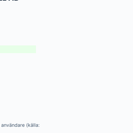
 användare (källa: