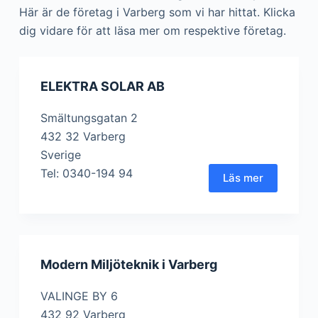
Här är de företag i Varberg som vi har hittat. Klicka
dig vidare för att läsa mer om respektive företag.
ELEKTRA SOLAR AB
Smältungsgatan 2
432 32 Varberg
Sverige
Tel: 0340-194 94
Läs mer
Modern Miljöteknik i Varberg
VALINGE BY 6
432 92 Varberg