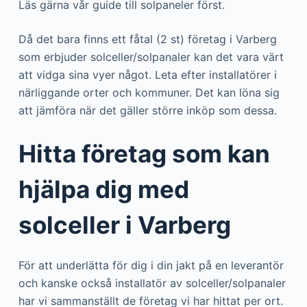
Läs gärna vår guide till solpaneler först.
Då det bara finns ett fåtal (2 st) företag i Varberg
som erbjuder solceller/solpanaler kan det vara värt
att vidga sina vyer något. Leta efter installatörer i
närliggande orter och kommuner. Det kan löna sig
att jämföra när det gäller större inköp som dessa.
Hitta företag som kan
hjälpa dig med
solceller i Varberg
För att underlätta för dig i din jakt på en leverantör
och kanske också installatör av solceller/solpanaler
har vi sammanställt de företag vi har hittat per ort.