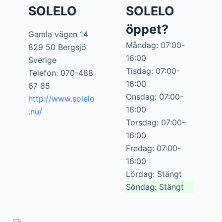
SOLELO
SOLELO
öppet?
Gamla vägen 14
Måndag: 07:00-
829 50 Bergsjö
16:00
Sverige
Tisdag: 07:00-
Telefon: 070-488
16:00
67 85
Onsdag: 07:00-
http://www.solelo
16:00
.nu/
Torsdag: 07:00-
16:00
Fredag: 07:00-
16:00
Lördag: Stängt
Söndag: Stängt