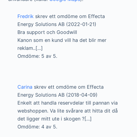
Fredrik
skrev ett omdöme om Effecta
Energy Solutions AB (2022-01-21)
Bra support och Goodwill
Kanon som en kund vill ha det blir mer
reklam..[...]
Omdöme: 5 av 5.
Carina
skrev ett omdöme om Effecta
Energy Solutions AB (2018-04-09)
Enkelt att handla reservdelar till pannan via
webshoppen. Va lite svårare att hitta dit då
det ligger mitt ute i skogen ?[...]
Omdöme: 4 av 5.