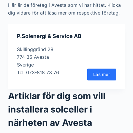
Här är de företag i Avesta som vi har hittat. Klicka
dig vidare för att läsa mer om respektive företag.
P.Solenergi & Service AB
Skillinggränd 28
774 35 Avesta
Sverige
Tel: 073-818 73 76
Läs mer
Artiklar för dig som vill
installera solceller i
närheten av Avesta