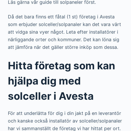
Läs gärna vår guide till solpaneler först.
Då det bara finns ett fåtal (1 st) företag i Avesta
som erbjuder solceller/solpanaler kan det vara värt
att vidga sina vyer något. Leta efter installatörer i
närliggande orter och kommuner. Det kan löna sig
att jämföra när det gäller större inköp som dessa.
Hitta företag som kan
hjälpa dig med
solceller i Avesta
För att underlätta för dig i din jakt på en leverantör
och kanske också installatör av solceller/solpanaler
har vi sammanställt de företag vi har hittat per ort.