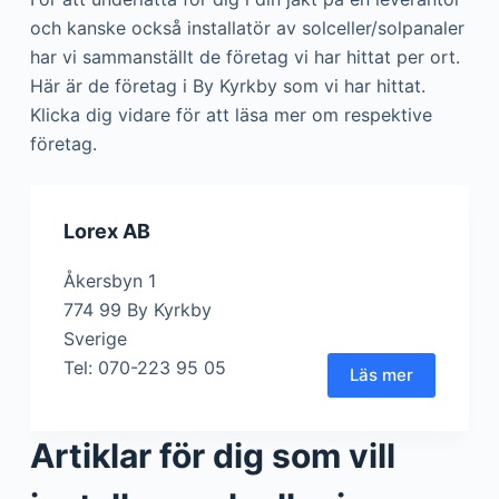
och kanske också installatör av solceller/solpanaler
har vi sammanställt de företag vi har hittat per ort.
Här är de företag i By Kyrkby som vi har hittat.
Klicka dig vidare för att läsa mer om respektive
företag.
Lorex AB
Åkersbyn 1
774 99 By Kyrkby
Sverige
Tel: 070-223 95 05
Läs mer
Artiklar för dig som vill