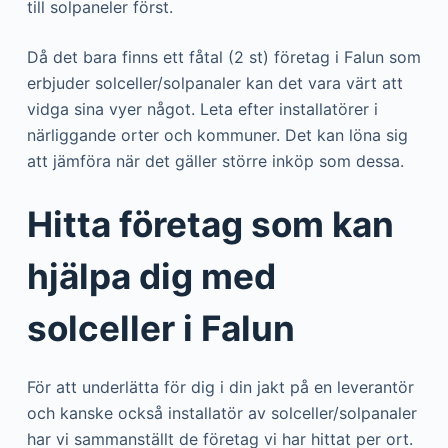
till solpaneler först.
Då det bara finns ett fåtal (2 st) företag i Falun som
erbjuder solceller/solpanaler kan det vara värt att
vidga sina vyer något. Leta efter installatörer i
närliggande orter och kommuner. Det kan löna sig
att jämföra när det gäller större inköp som dessa.
Hitta företag som kan
hjälpa dig med
solceller i Falun
För att underlätta för dig i din jakt på en leverantör
och kanske också installatör av solceller/solpanaler
har vi sammanställt de företag vi har hittat per ort.