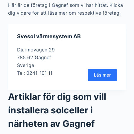
Här är de företag i Gagnef som vi har hittat. Klicka
dig vidare för att läsa mer om respektive företag.
Svesol värmesystem AB
Djurmovägen 29
785 62 Gagnef
Sverige
Tel: 0241-101 11
Läs mer
Artiklar för dig som vill
installera solceller i
närheten av Gagnef