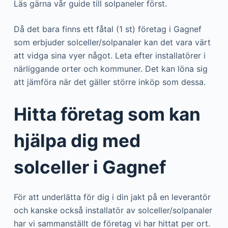
Läs gärna vår guide till solpaneler först.
Då det bara finns ett fåtal (1 st) företag i Gagnef
som erbjuder solceller/solpanaler kan det vara värt
att vidga sina vyer något. Leta efter installatörer i
närliggande orter och kommuner. Det kan löna sig
att jämföra när det gäller större inköp som dessa.
Hitta företag som kan
hjälpa dig med
solceller i Gagnef
För att underlätta för dig i din jakt på en leverantör
och kanske också installatör av solceller/solpanaler
har vi sammanställt de företag vi har hittat per ort.