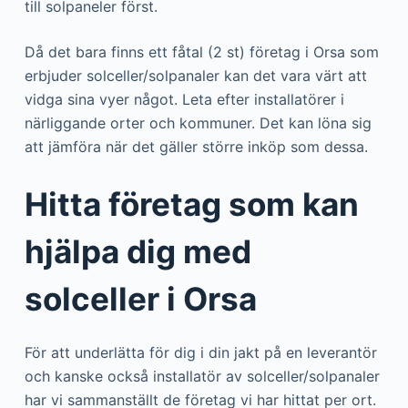
till solpaneler först.
Då det bara finns ett fåtal (2 st) företag i Orsa som
erbjuder solceller/solpanaler kan det vara värt att
vidga sina vyer något. Leta efter installatörer i
närliggande orter och kommuner. Det kan löna sig
att jämföra när det gäller större inköp som dessa.
Hitta företag som kan
hjälpa dig med
solceller i Orsa
För att underlätta för dig i din jakt på en leverantör
och kanske också installatör av solceller/solpanaler
har vi sammanställt de företag vi har hittat per ort.