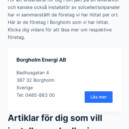
och kanske också installatör av solceller/solpanaler
har vi sammanställt de företag vi har hittat per ort.
Här är de företag i Borgholm som vi har hittat.
Klicka dig vidare för att läsa mer om respektive
företag.
Borgholm Energi AB
Badhusgatan 4
387 32 Borgholm
Sverige
Tel: 0485-883 00
Läs mer
Artiklar för dig som vill