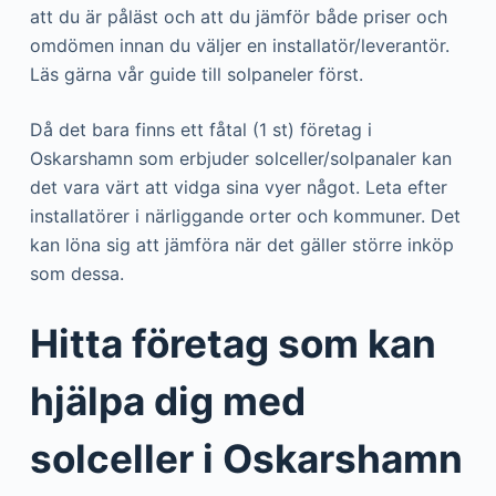
att du är påläst och att du jämför både priser och
omdömen innan du väljer en installatör/leverantör.
Läs gärna vår guide till solpaneler först.
Då det bara finns ett fåtal (1 st) företag i
Oskarshamn som erbjuder solceller/solpanaler kan
det vara värt att vidga sina vyer något. Leta efter
installatörer i närliggande orter och kommuner. Det
kan löna sig att jämföra när det gäller större inköp
som dessa.
Hitta företag som kan
hjälpa dig med
solceller i Oskarshamn