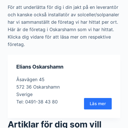
För att underlätta för dig i din jakt på en leverantör
och kanske också installatör av solceller/solpanaler
har vi sammanställt de företag vi har hittat per ort.
Här är de företag i Oskarshamn som vi har hittat.
Klicka dig vidare för att läsa mer om respektive
företag.
Elians Oskarshamn
Åsavägen 45
572 36 Oskarshamn
Sverige
Tel: 0491-38 43 80
Läs mer
Artiklar för dig som vill