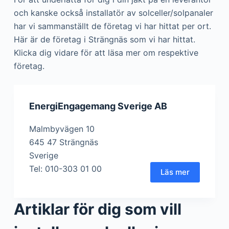
och kanske också installatör av solceller/solpanaler
har vi sammanställt de företag vi har hittat per ort.
Här är de företag i Strängnäs som vi har hittat.
Klicka dig vidare för att läsa mer om respektive
företag.
EnergiEngagemang Sverige AB
Malmbyvägen 10
645 47 Strängnäs
Sverige
Tel: 010-303 01 00
Läs mer
Artiklar för dig som vill