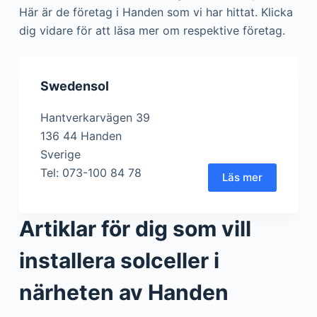
Här är de företag i Handen som vi har hittat. Klicka
dig vidare för att läsa mer om respektive företag.
Swedensol
Hantverkarvägen 39
136 44 Handen
Sverige
Tel: 073-100 84 78
Läs mer
Artiklar för dig som vill
installera solceller i
närheten av Handen