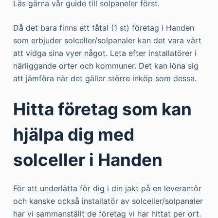
Läs gärna vår guide till solpaneler först.
Då det bara finns ett fåtal (1 st) företag i Handen
som erbjuder solceller/solpanaler kan det vara värt
att vidga sina vyer något. Leta efter installatörer i
närliggande orter och kommuner. Det kan löna sig
att jämföra när det gäller större inköp som dessa.
Hitta företag som kan
hjälpa dig med
solceller i Handen
För att underlätta för dig i din jakt på en leverantör
och kanske också installatör av solceller/solpanaler
har vi sammanställt de företag vi har hittat per ort.