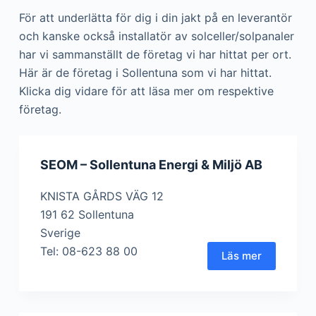
För att underlätta för dig i din jakt på en leverantör
och kanske också installatör av solceller/solpanaler
har vi sammanställt de företag vi har hittat per ort.
Här är de företag i Sollentuna som vi har hittat.
Klicka dig vidare för att läsa mer om respektive
företag.
SEOM – Sollentuna Energi & Miljö AB
KNISTA GÅRDS VÄG 12
191 62 Sollentuna
Sverige
Tel: 08-623 88 00
Läs mer