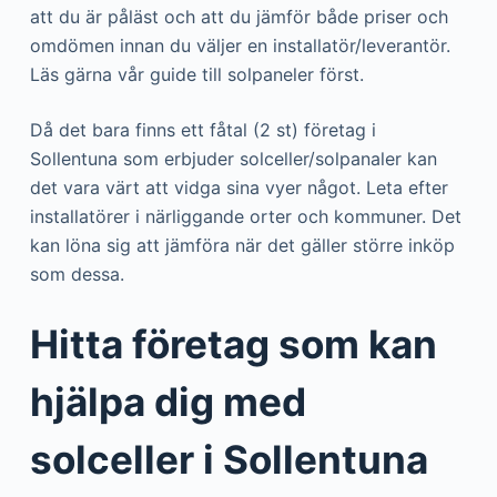
att du är påläst och att du jämför både priser och
omdömen innan du väljer en installatör/leverantör.
Läs gärna vår guide till solpaneler först.
Då det bara finns ett fåtal (2 st) företag i
Sollentuna som erbjuder solceller/solpanaler kan
det vara värt att vidga sina vyer något. Leta efter
installatörer i närliggande orter och kommuner. Det
kan löna sig att jämföra när det gäller större inköp
som dessa.
Hitta företag som kan
hjälpa dig med
solceller i Sollentuna