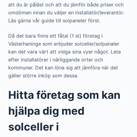
att du är påläst och att du jämför både priser och
omdömen innan du väljer en installatör/leverantör.
Läs gärna vår guide till solpaneler först.
Då det bara finns ett fåtal (1 st) företag i
Västerhaninge som erbjuder solceller/solpanaler
kan det vara värt att vidga sina vyer något. Leta
efter installatörer i närliggande orter och
kommuner. Det kan löna sig att jämföra när det
gäller större inköp som dessa.
Hitta företag som kan
hjälpa dig med
solceller i