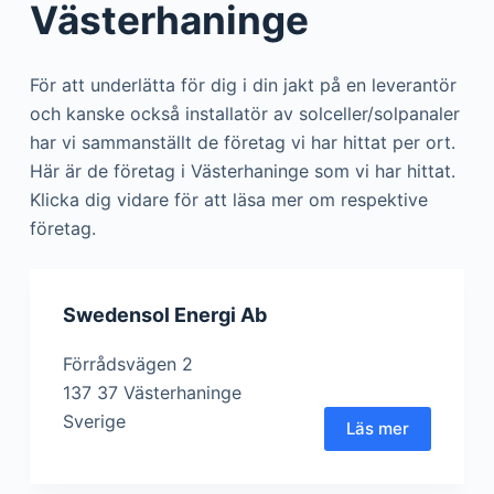
Västerhaninge
För att underlätta för dig i din jakt på en leverantör
och kanske också installatör av solceller/solpanaler
har vi sammanställt de företag vi har hittat per ort.
Här är de företag i Västerhaninge som vi har hittat.
Klicka dig vidare för att läsa mer om respektive
företag.
Swedensol Energi Ab
Förrådsvägen 2
137 37 Västerhaninge
Sverige
Läs mer