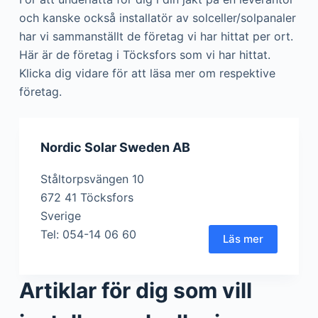
och kanske också installatör av solceller/solpanaler
har vi sammanställt de företag vi har hittat per ort.
Här är de företag i Töcksfors som vi har hittat.
Klicka dig vidare för att läsa mer om respektive
företag.
Nordic Solar Sweden AB
Ståltorpsvängen 10
672 41 Töcksfors
Sverige
Tel: 054-14 06 60
Läs mer
Artiklar för dig som vill