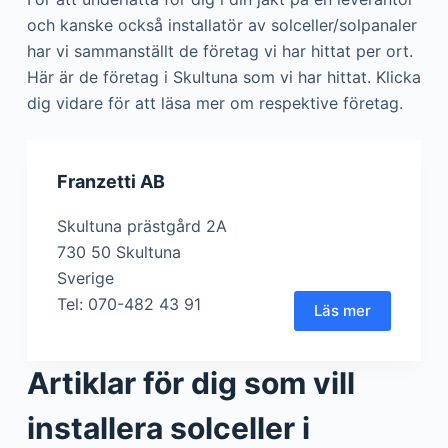
och kanske också installatör av solceller/solpanaler
har vi sammanställt de företag vi har hittat per ort.
Här är de företag i Skultuna som vi har hittat. Klicka
dig vidare för att läsa mer om respektive företag.
Franzetti AB
Skultuna prästgård 2A
730 50 Skultuna
Sverige
Tel: 070-482 43 91
Läs mer
Artiklar för dig som vill
installera solceller i