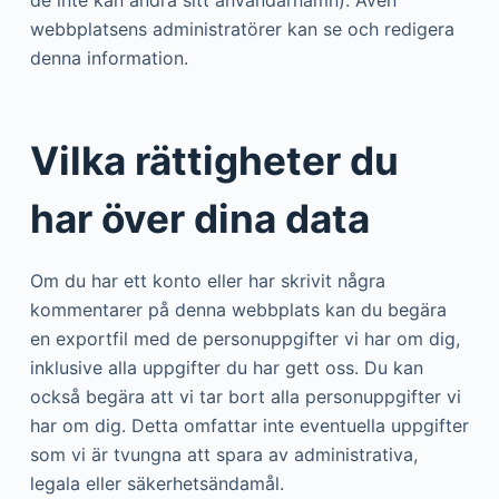
de inte kan ändra sitt användarnamn). Även
webbplatsens administratörer kan se och redigera
denna information.
Vilka rättigheter du
har över dina data
Om du har ett konto eller har skrivit några
kommentarer på denna webbplats kan du begära
en exportfil med de personuppgifter vi har om dig,
inklusive alla uppgifter du har gett oss. Du kan
också begära att vi tar bort alla personuppgifter vi
har om dig. Detta omfattar inte eventuella uppgifter
som vi är tvungna att spara av administrativa,
legala eller säkerhetsändamål.