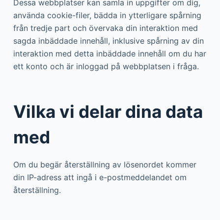
Dessa webbplatser kan samla in uppgifter om dig,
använda cookie-filer, bädda in ytterligare spårning
från tredje part och övervaka din interaktion med
sagda inbäddade innehåll, inklusive spårning av din
interaktion med detta inbäddade innehåll om du har
ett konto och är inloggad på webbplatsen i fråga.
Vilka vi delar dina data
med
Om du begär återställning av lösenordet kommer
din IP-adress att ingå i e-postmeddelandet om
återställning.