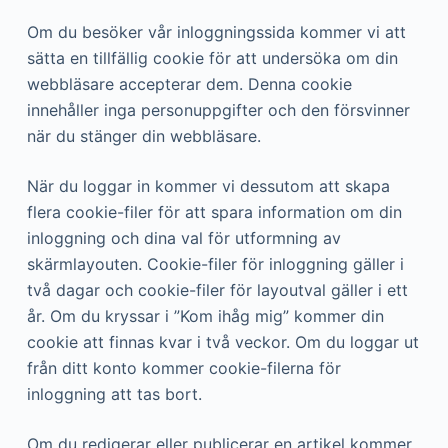
Om du besöker vår inloggningssida kommer vi att
sätta en tillfällig cookie för att undersöka om din
webbläsare accepterar dem. Denna cookie
innehåller inga personuppgifter och den försvinner
när du stänger din webbläsare.
När du loggar in kommer vi dessutom att skapa
flera cookie-filer för att spara information om din
inloggning och dina val för utformning av
skärmlayouten. Cookie-filer för inloggning gäller i
två dagar och cookie-filer för layoutval gäller i ett
år. Om du kryssar i ”Kom ihåg mig” kommer din
cookie att finnas kvar i två veckor. Om du loggar ut
från ditt konto kommer cookie-filerna för
inloggning att tas bort.
Om du redigerar eller publicerar en artikel kommer