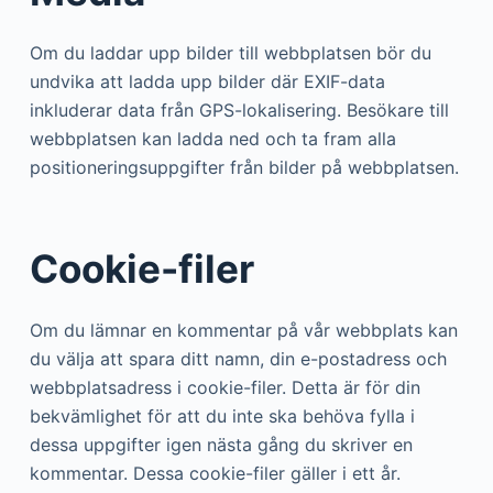
Om du laddar upp bilder till webbplatsen bör du
undvika att ladda upp bilder där EXIF-data
inkluderar data från GPS-lokalisering. Besökare till
webbplatsen kan ladda ned och ta fram alla
positioneringsuppgifter från bilder på webbplatsen.
Cookie-filer
Om du lämnar en kommentar på vår webbplats kan
du välja att spara ditt namn, din e-postadress och
webbplatsadress i cookie-filer. Detta är för din
bekvämlighet för att du inte ska behöva fylla i
dessa uppgifter igen nästa gång du skriver en
kommentar. Dessa cookie-filer gäller i ett år.