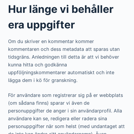
Hur länge vi behåller
era uppgifter
Om du skriver en kommentar kommer
kommentaren och dess metadata att sparas utan
tidsgräns. Anledningen till detta är att vi behöver
kunna hitta och godkänna
uppföljningskommentarer automatiskt och inte
lägga dem i kö för granskning.
För användare som registrerar sig på er webbplats
(om sådana finns) sparar vi även de
personuppgifter de anger i sin användarprofil. Alla
användare kan se, redigera eller radera sina
personuppgifter när som helst (med undantaget att