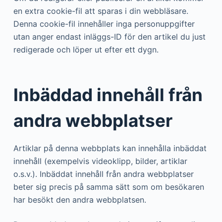
en extra cookie-fil att sparas i din webbläsare.
Denna cookie-fil innehåller inga personuppgifter
utan anger endast inläggs-ID för den artikel du just
redigerade och löper ut efter ett dygn.
Inbäddad innehåll från
andra webbplatser
Artiklar på denna webbplats kan innehålla inbäddat
innehåll (exempelvis videoklipp, bilder, artiklar
o.s.v.). Inbäddat innehåll från andra webbplatser
beter sig precis på samma sätt som om besökaren
har besökt den andra webbplatsen.