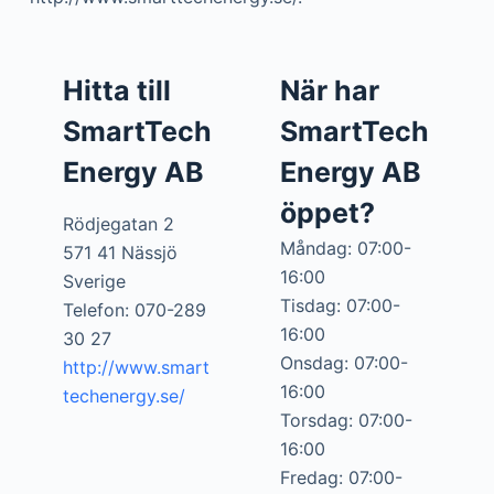
Hitta till
När har
SmartTech
SmartTech
Energy AB
Energy AB
öppet?
Rödjegatan 2
Måndag: 07:00-
571 41 Nässjö
16:00
Sverige
Tisdag: 07:00-
Telefon: 070-289
16:00
30 27
Onsdag: 07:00-
http://www.smart
16:00
techenergy.se/
Torsdag: 07:00-
16:00
Fredag: 07:00-