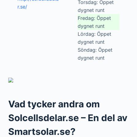
Torsdag: Öppet
r.se/
dygnet runt
Fredag: Öppet
dygnet runt
Lördag: Öppet
dygnet runt
Söndag: Öppet
dygnet runt
Vad tycker andra om
Solcellsdelar.se – En del av
Smartsolar.se?