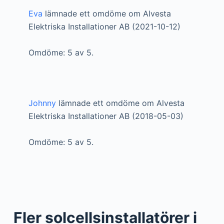
Eva
lämnade ett omdöme om Alvesta
Elektriska Installationer AB (2021-10-12)
Omdöme: 5 av 5.
Johnny
lämnade ett omdöme om Alvesta
Elektriska Installationer AB (2018-05-03)
Omdöme: 5 av 5.
Fler solcellsinstallatörer i