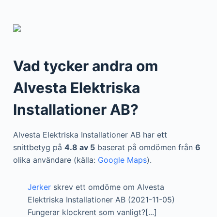
Vad tycker andra om
Alvesta Elektriska
Installationer AB?
Alvesta Elektriska Installationer AB har ett
snittbetyg på
4.8 av 5
baserat på omdömen från
6
olika användare (källa:
Google Maps
).
Jerker
skrev ett omdöme om Alvesta
Elektriska Installationer AB (2021-11-05)
Fungerar klockrent som vanligt?[...]