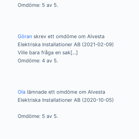
Omdöme: 5 av 5.
Göran
skrev ett omdöme om Alvesta
Elektriska Installationer AB (2021-02-09)
Ville bara fråga en sak[...]
Omdöme: 4 av 5.
Ola
lämnade ett omdöme om Alvesta
Elektriska Installationer AB (2020-10-05)
Omdöme: 5 av 5.