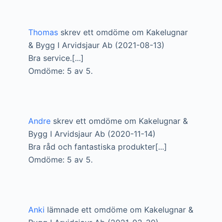
Thomas
skrev ett omdöme om Kakelugnar
& Bygg I Arvidsjaur Ab (2021-08-13)
Bra service.[...]
Omdöme: 5 av 5.
Andre
skrev ett omdöme om Kakelugnar &
Bygg I Arvidsjaur Ab (2020-11-14)
Bra råd och fantastiska produkter[...]
Omdöme: 5 av 5.
Anki
lämnade ett omdöme om Kakelugnar &