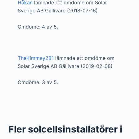
Håkan
lämnade ett omdöme om Solar
Sverige AB Gällivare (2018-07-16)
Omdöme: 4 av 5.
TheKimmey281
lämnade ett omdöme om
Solar Sverige AB Gällivare (2019-02-08)
Omdöme: 3 av 5.
Fler solcellsinstallatörer i