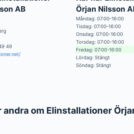
sson AB
Örjan Nilsson 
Måndag: 07:00-16:00
Tisdag: 07:00-16:00
erg
Onsdag: 07:00-16:00
Torsdag: 07:00-16:00
49 49
Fredag: 07:00-16:00
tioner.net/
Lördag: Stängt
Söndag: Stängt
 andra om Elinstallationer Örja