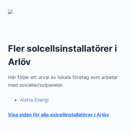
Fler solcellsinstallatörer i
Arlöv
Här följer ett urval av lokala företag som arbetar
med solceller/solpaneler.
Alstra Energi
Visa sidan för alla solcellinstallatörer i Arlöv