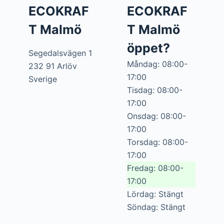
ECOKRAF
ECOKRAF
T Malmö
T Malmö
öppet?
Segedalsvägen 1
Måndag: 08:00-
232 91 Arlöv
17:00
Sverige
Tisdag: 08:00-
17:00
Onsdag: 08:00-
17:00
Torsdag: 08:00-
17:00
Fredag: 08:00-
17:00
Lördag: Stängt
Söndag: Stängt