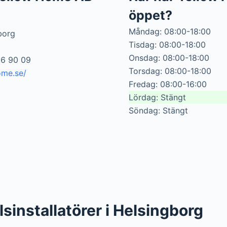
öppet?
Måndag: 08:00-18:00
borg
Tisdag: 08:00-18:00
Onsdag: 08:00-18:00
56 90 09
Torsdag: 08:00-18:00
ome.se/
Fredag: 08:00-16:00
Lördag: Stängt
Söndag: Stängt
llsinstallatörer i Helsingborg