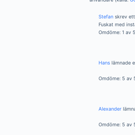
Stefan
skrev et
Fuskat med inst
Omdöme: 1 av 5
Hans
lämnade e
Omdöme: 5 av 
Alexander
lämna
Omdöme: 5 av 