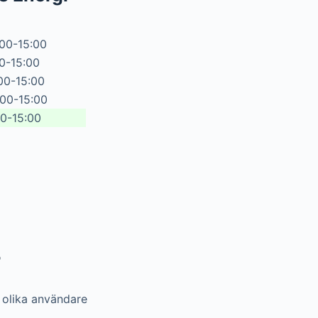
:00-15:00
00-15:00
00-15:00
:00-15:00
00-15:00
?
olika användare