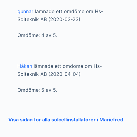
gunnar
lämnade ett omdöme om Hs-
Solteknik AB (2020-03-23)
Omdöme: 4 av 5.
Håkan
lämnade ett omdöme om Hs-
Solteknik AB (2020-04-04)
Omdöme: 5 av 5.
Visa sidan för alla solcellinstallatörer i Mariefred