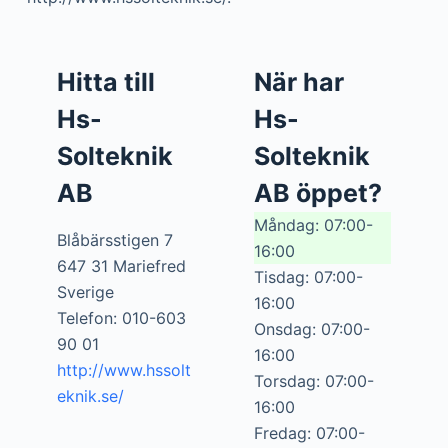
Hitta till
När har
Hs-
Hs-
Solteknik
Solteknik
AB
AB öppet?
Måndag: 07:00-
Blåbärsstigen 7
16:00
647 31 Mariefred
Tisdag: 07:00-
Sverige
16:00
Telefon: 010-603
Onsdag: 07:00-
90 01
16:00
http://www.hssolt
Torsdag: 07:00-
eknik.se/
16:00
Fredag: 07:00-