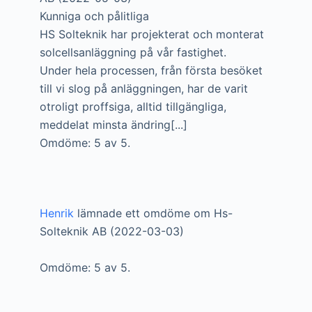
Kunniga och pålitliga
HS Solteknik har projekterat och monterat
solcellsanläggning på vår fastighet.
Under hela processen, från första besöket
till vi slog på anläggningen, har de varit
otroligt proffsiga, alltid tillgängliga,
meddelat minsta ändring[...]
Omdöme: 5 av 5.
Henrik
lämnade ett omdöme om Hs-
Solteknik AB (2022-03-03)
Omdöme: 5 av 5.