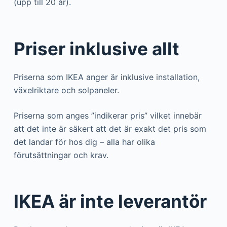
(upp till 20 år).
Priser inklusive allt
Priserna som IKEA anger är inklusive installation,
växelriktare och solpaneler.
Priserna som anges ”indikerar pris” vilket innebär
att det inte är säkert att det är exakt det pris som
det landar för hos dig – alla har olika
förutsättningar och krav.
IKEA är inte leverantör