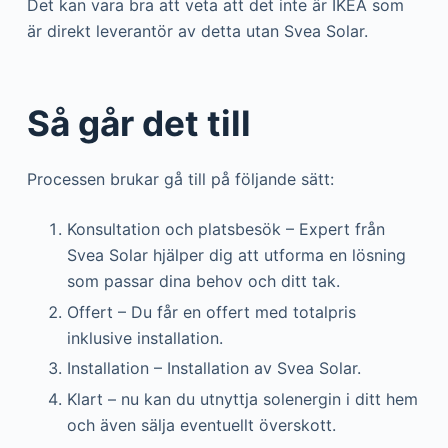
Det kan vara bra att veta att det inte är IKEA som
är direkt leverantör av detta utan Svea Solar.
Så går det till
Processen brukar gå till på följande sätt:
Konsultation och platsbesök – Expert från
Svea Solar hjälper dig att utforma en lösning
som passar dina behov och ditt tak.
Offert – Du får en offert med totalpris
inklusive installation.
Installation – Installation av Svea Solar.
Klart – nu kan du utnyttja solenergin i ditt hem
och även sälja eventuellt överskott.