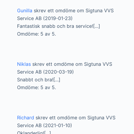
Gunilla
skrev ett omdöme om Sigtuna VVS
Service AB (2019-01-23)
Fantastisk snabb och bra service![...]
Omdöme: 5 av 5.
Niklas
skrev ett omdöme om Sigtuna VVS
Service AB (2020-03-19)
Snabbt och bra![...]
Omdöme: 5 av 5.
Richard
skrev ett omdöme om Sigtuna VVS
Service AB (2021-01-10)
Oklanderlig![...]