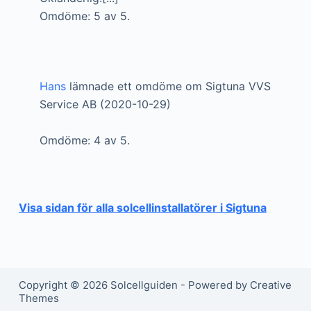
Omdöme: 5 av 5.
Hans
lämnade ett omdöme om Sigtuna VVS
Service AB (2020-10-29)
Omdöme: 4 av 5.
Visa sidan för alla solcellinstallatörer i Sigtuna
Copyright © 2026 Solcellguiden - Powered by Creative
Themes