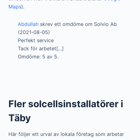
Maps
).
Abdullah
skrev ett omdöme om Solvio Ab
(2021-08-05)
Perfekt service
Tack för arbetet[...]
Omdöme: 5 av 5.
Fler solcellsinstallatörer i
Täby
Här följer ett urval av lokala företag som arbetar