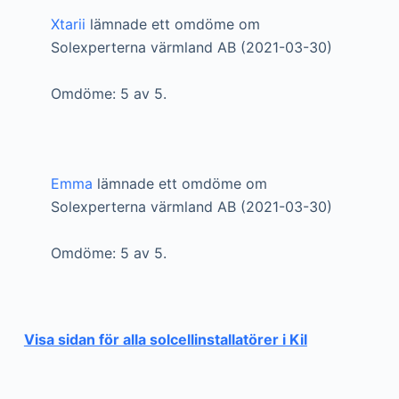
Xtarii
lämnade ett omdöme om
Solexperterna värmland AB (2021-03-30)
Omdöme: 5 av 5.
Emma
lämnade ett omdöme om
Solexperterna värmland AB (2021-03-30)
Omdöme: 5 av 5.
Visa sidan för alla solcellinstallatörer i Kil