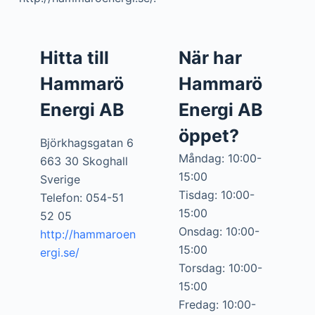
Hitta till
När har
Hammarö
Hammarö
Energi AB
Energi AB
öppet?
Björkhagsgatan 6
Måndag: 10:00-
663 30 Skoghall
15:00
Sverige
Tisdag: 10:00-
Telefon: 054-51
15:00
52 05
Onsdag: 10:00-
http://hammaroen
15:00
ergi.se/
Torsdag: 10:00-
15:00
Fredag: 10:00-